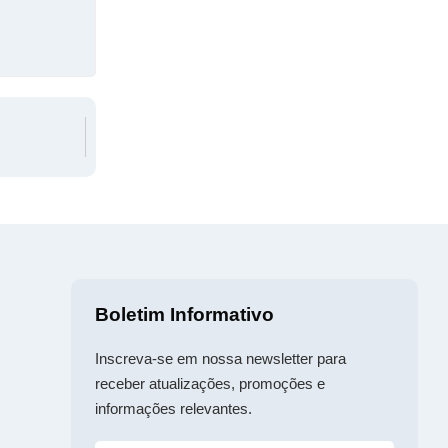
Boletim Informativo
Inscreva-se em nossa newsletter para
receber atualizações, promoções e
informações relevantes.