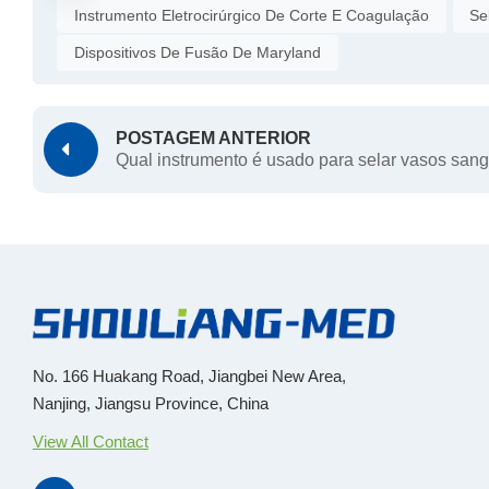
Instrumento Eletrocirúrgico De Corte E Coagulação
Se
Dispositivos De Fusão De Maryland
POSTAGEM ANTERIOR
Qual instrumento é usado para selar vasos san
No. 166 Huakang Road, Jiangbei New Area,
Nanjing, Jiangsu Province, China
View All Contact