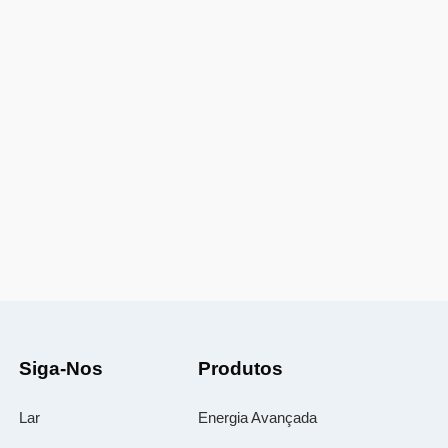
Siga-Nos
Produtos
Lar
Energia Avançada