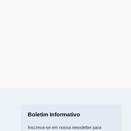
Boletim Informativo
Inscreva-se em nossa newsletter para