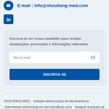
E-mail : info@shouliang-med.com
Inscreva-se em nossa newsletter para receber
atualizações, promoções e informações relevantes.
TAGS POPULARES :
Unidade eletrocirúrgica de alta frequência
Instrumentos eletrocirúrgicos com mandíbula curva
Selagem avançada de