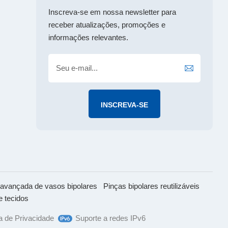
中文
Inscreva-se em nossa newsletter para
receber atualizações, promoções e
informações relevantes.
avançada de vasos bipolares
Pinças bipolares reutilizáveis
e tecidos
ca de Privacidade
Suporte a redes IPv6