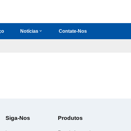
ço
Notícias
Contate-Nos
Siga-Nos
Produtos