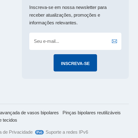
中文
Inscreva-se em nossa newsletter para
receber atualizações, promoções e
informações relevantes.
avançada de vasos bipolares
Pinças bipolares reutilizáveis
e tecidos
ca de Privacidade
Suporte a redes IPv6