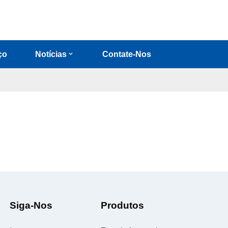
ço
Notícias
Contate-Nos
Siga-Nos
Produtos