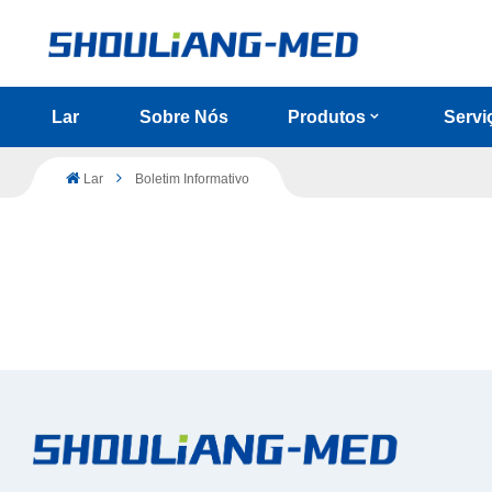
Lar
Sobre Nós
Produtos
Servi
Lar
Boletim Informativo