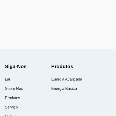
Siga-Nos
Produtos
Lar
Energia Avançada
Sobre Nós
Energia Básica
Produtos
Serviço