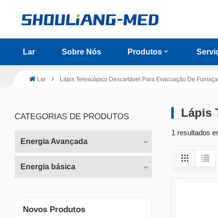
Lar
Sobre Nós
Produtos
Servi
Lar
Lápis Telescópico Descartável Para Evacuação De Fumaça
Lápis 
CATEGORIAS DE PRODUTOS
1 resultados e
Energia Avançada
Energia básica
Novos Produtos