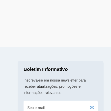
Boletim Informativo
Inscreva-se em nossa newsletter para
receber atualizações, promoções e
informações relevantes.