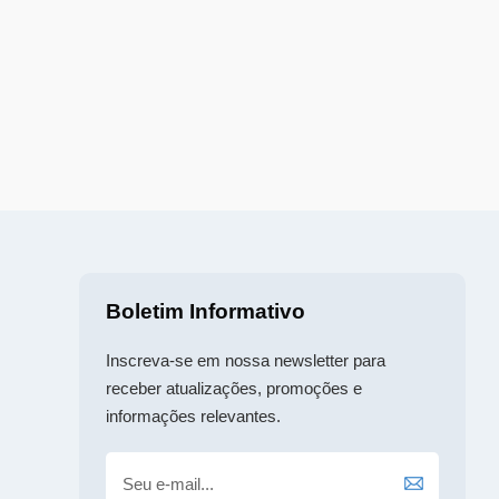
Boletim Informativo
Inscreva-se em nossa newsletter para
receber atualizações, promoções e
informações relevantes.