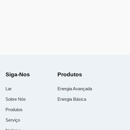
Siga-Nos
Produtos
Lar
Energia Avançada
Sobre Nós
Energia Básica
Produtos
Serviço