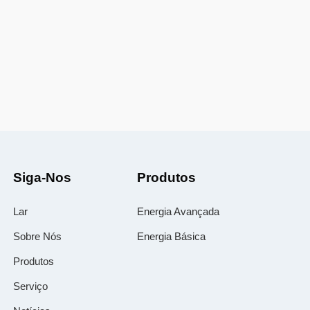
Siga-Nos
Produtos
Lar
Energia Avançada
Sobre Nós
Energia Básica
Produtos
Serviço