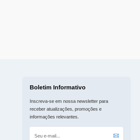
Boletim Informativo
Inscreva-se em nossa newsletter para
receber atualizações, promoções e
informações relevantes.